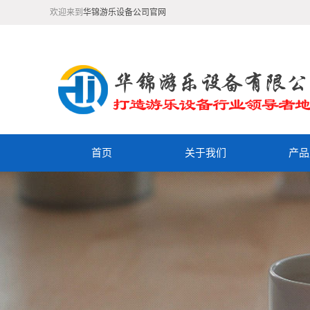
欢迎来到
华锦游乐设备公司官网
首页
关于我们
产品