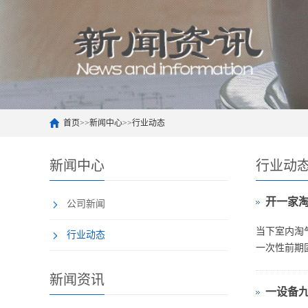
首页
>>
新闻中心
>>
行业动态
新闻中心
行业动
开一家
公司新闻
当下室内淘
行业动态
一次性前期
项拆解全部花
新闻资讯
一设备