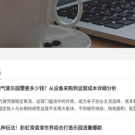
态
淘气堡乐园需要多少钱？从设备采购到运营成本详细分析
气堡凭借稳定客流、运营门槛适中的优势，成为亲子创业主流选择，很多
固定投入与长期持续性运营开支两大板块，不同城市地段、场地面积、配
销，帮助创业...
九种玩法！彩虹滑道滑世界组合打造乐园流量爆款