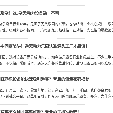
律宾两个乐园...
气爆款！这5款无动力设备缺一不可
游乐设备行业18年，见证了无数乐园的兴衰，也总结出一个核心规律：乐
配性、吸引力各不相同，只有搭配兼具趣味性、互动性、安全性的爆款设
动...
手中间商陷阱！选无动力乐园认准源头工厂才靠谱！
乐园，选对设备厂家是成功的步。如今游乐设备行业乱象丛生，不少二手
备，不仅抬高采购成本，还缺乏完善的售后保障，后期设备出现问题维权
，拒绝中间商...
网红游乐设备能快速吸引游客？背后的流量密码揭秘
论是在景区、农场、露营基地，还是商业广场、儿童乐园，我们都会发现
分享到社交平台。这些项目就是如今热门的网红游乐设备。那么，为什么
自带打卡属性现在...
真草坪怎么铺才平整好看？专业施工标准教程！