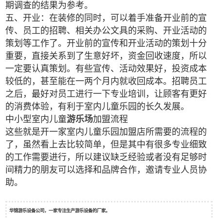
期调查的结果为参考。
五、开业：在装修的同时，可以着手准备开业前的宣
传、员工的招聘、相关办公文具的采购、开业活动的
策划等工作了。开业前的宣传和开业活动的策划十分
重要，直接关系到了生意好坏，资金回收速度，所以
一定要认真策划。有些宣传、活动效果好，投资成本
较低的，甚至能在一两个月内就收回成本。招聘员工
之后，最好对员工进行一下专业培训，让顾客有更好
的消费体验，有利于室内儿童乐园的长久发展。
中小型室内儿童
游乐场
加盟流程
这些就是开一家室内儿童乐园加盟店所需要的流程的
了，虽然看上去比较简单，但是其中有很多专业细致
的工作需要进行，所以建议缺乏经验或者没有足够时
间精力的朋友可以选择和品牌合作，邀请专业人员协
助。
华锦游乐设备公司，一家专注生产游乐设备的厂家。