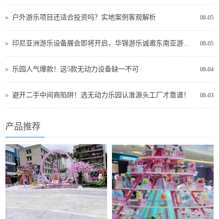
户外游乐项目还适合投资吗？实地案例客观解析
08-05
印尼亚洲游乐设备展会即将开启，华锦游乐诚邀东南亚游乐投资者现场交流
08-05
乐园人气爆款！这5款无动力设备缺一不可
08-04
避开二手中间商陷阱！选无动力乐园认准源头工厂才靠谱！
08-03
产品推荐