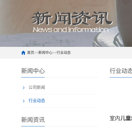
首页
>>
新闻中心
>>
行业动态
新闻中心
行业动
公司新闻
行业动态
室内
儿童
新闻资讯