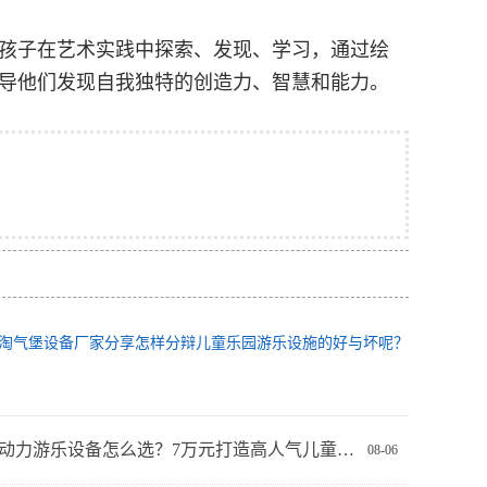
孩子在艺术实践中探索、发现、学习，通过绘
导他们发现自我独特的创造力、智慧和能力。
淘气堡设备厂家分享怎样分辩儿童乐园游乐设施的好与坏呢？
小区无动力游乐设备怎么选？7万元打造高人气儿童活动空间
08-06