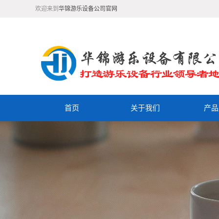
欢迎来到
华锦游乐设备公司官网
首页
关于我们
产品