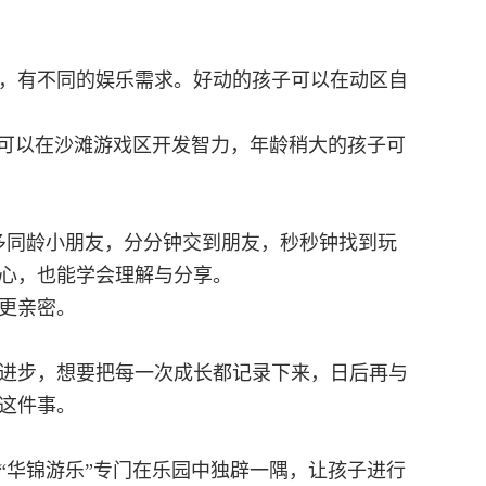
，有不同的娱乐需求。好动的孩子可以在动区自
子可以在沙滩游戏区开发智力，年龄稍大的孩子可
多同龄小朋友，分分钟交到朋友，秒秒钟找到玩
心，也能学会理解与分享。
更亲密。
进步，想要把每一次成长都记录下来，日后再与
这件事。
“华锦游乐”专门在乐园中独辟一隅，让孩子进行