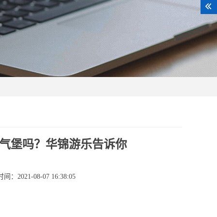
气堡吗？华锦游乐告诉你
：2021-08-07 16:38:05