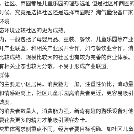
，社区、商圈都是
儿童乐园
的理想选址.但是社区和商圈
时候，究竟是选择社区还是选择商圈呢？
淘气堡
设备厂家
环境
态环境要较社区的更为成熟。
内，一般包括了母婴用品、童装、餐饮、
儿童乐园
等产业
开产业联盟，和相关产业展开合作。如与餐饮业合作，消
比较成熟、规模比较大的社区也有较为完善的商业体系。
有相关业态也较为分散，不易于形成产业联盟。
群体
的主要是小区居民。消费能力一般，注重性价比；流动量
和情感距离上，社区儿童乐园离消费者更近，更容易吸引
诚度。
的消费者数量大，消费能力强，新奇有趣的
游乐设备
对他
要花费更多的精力才能吸引顾客办卡。
费群体需求侧重点不同，经营者要目标明确。如社区儿童