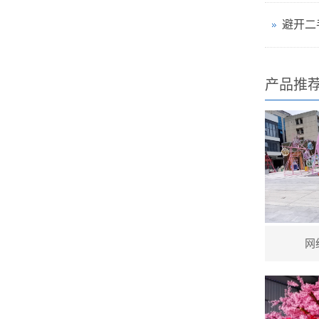
产品推
网