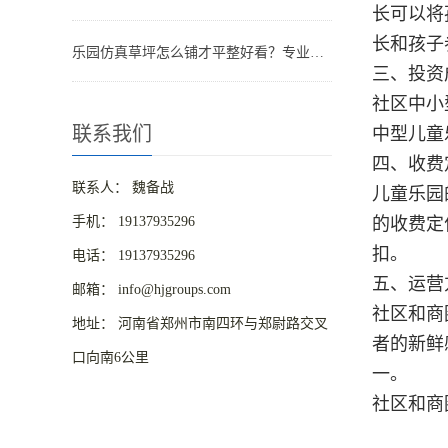
长可以将
长和孩子
乐园仿真草坪怎么铺才平整好看？专业施工标准教程！
三、投资
社区中小
联系我们
中型儿童
四、收费
联系人： 魏备战
儿童乐园
手机： 19137935296
的收费定
扣。
电话： 19137935296
五、运营
邮箱： info@hjgroups.com
社区和商
地址： 河南省郑州市南四环与郑尉路交叉
者的新鲜
口向南6公里
一。
社区和商