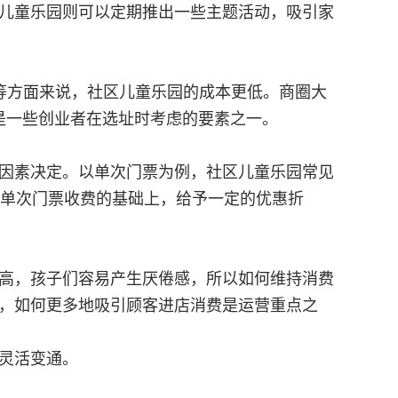
儿童乐园则可以定期推出一些主题活动，吸引家
金等方面来说，社区儿童乐园的成本更低。商圈大
是一些创业者在选址时考虑的要素之一。
因素决定。以单次门票为例，社区儿童乐园常见
是在单次门票收费的基础上，给予一定的优惠折
高，孩子们容易产生厌倦感，所以如何维持消费
，如何更多地吸引顾客进店消费是运营重点之
灵活变通。