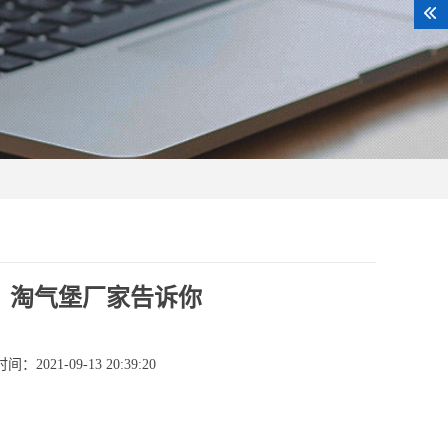
？淘气堡厂家告诉你
：2021-09-13 20:39:20