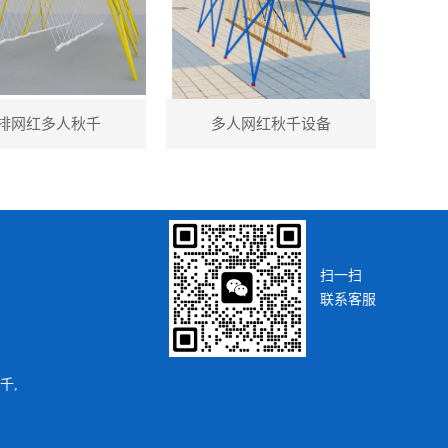
排网红多人秋千
多人网红秋千设备
扫一扫
联系客服
千,