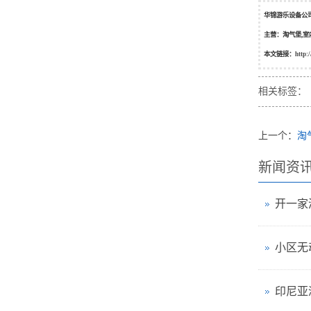
华锦游乐设备公
主营：淘气堡,室
本文链接：
http:
相关标签：
上一个：
淘
新闻资