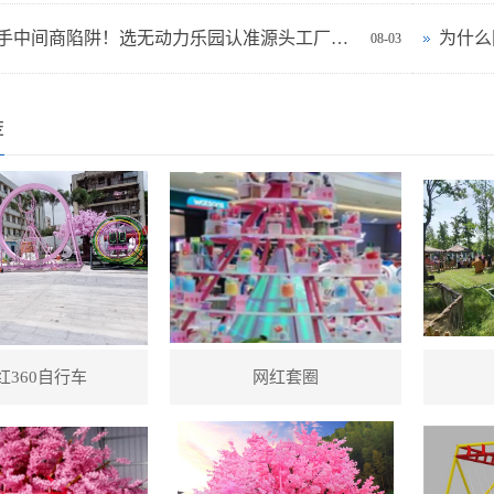
避开二手中间商陷阱！选无动力乐园认准源头工厂才靠谱！
08-03
荐
红360自行车
网红套圈