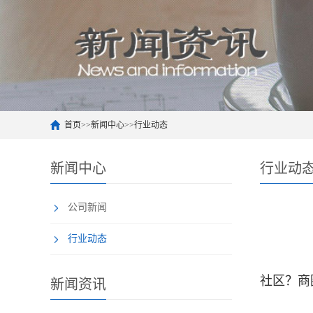
首页
>>
新闻中心
>>
行业动态
新闻中心
行业动
公司新闻
行业动态
社区？商
新闻资讯