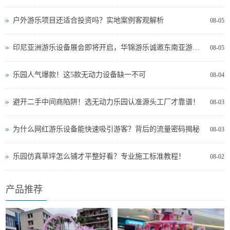
户外游乐项目还适合投资吗？实地案例客观解析
08-05
印尼亚洲游乐设备展会即将开启，华锦游乐诚邀东南亚游乐投资者现场交流
08-05
乐园人气爆款！这5款无动力设备缺一不可
08-04
避开二手中间商陷阱！选无动力乐园认准源头工厂才靠谱！
08-03
为什么网红游乐设备能快速吸引游客？背后的流量密码揭秘
08-03
乐园仿真草坪怎么铺才平整好看？专业施工标准教程！
08-02
产品推荐