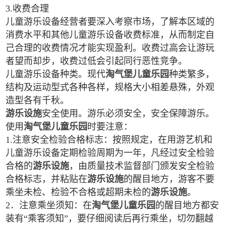
3.收费合理
儿童游乐设备经营者要深入考察市场，了解本区域的
消费水平和其他儿童游乐设备收费标准，从而制定自
己合理的收费情况才能实现盈利。收费过高会让游玩
者望而却步，收费过低会引起同行恶性竞争。
儿童游乐设备种类。现代
淘气堡
儿童乐园
种类繁多，
结构及运动型式各种各样，规格大小相差悬殊，外观
造型各有千秋。
游乐设施
安全使用。游乐必须安全，安全保障游乐。
使用
淘气堡
儿童乐园
时要注意：
1.注意安全检验合格标志：按照规定，在用游艺机和
儿童游乐设备定期检验周期为一年，凡经过安全检验
合格的
游乐设施
，由质量技术监督部门颁发安全检验
合格标志，并粘贴在
游乐设施
的醒目地方，游客不要
乘坐未检、检验不合格或超期未检的
游乐设施
。
2．注意乘坐须知：在
淘气堡
儿童乐园
的醒目地方都安
装有“乘客须知”，要仔细阅读后再行乘坐，切勿翻越