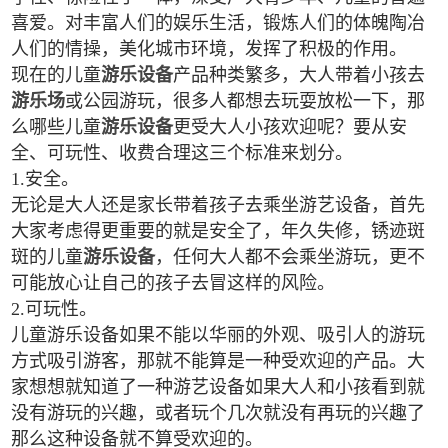
喜爱。对丰富人们的娱乐生活，锻炼人们的体魄陶冶
人们的情操，美化城市环境，发挥了积极的作用。
现在的儿童
游乐设备
产品种类繁多，大人带着小孩去
游乐场
或公园游玩，很多人都想去玩耍放松一下，那
么哪些儿童
游乐设备
更受大人小孩欢迎呢？要从安
全、可玩性、收费合理这三个标准来划分。
1.安全。
无论是大人还是家长带着孩子去乘坐游艺设备，首先
大家考虑得更重要的就是安全了，年久失修，锈迹斑
斑的儿童
游乐设备
，任何大人都不会乘坐游玩，更不
可能放心让自己的孩子去冒这样的风险。
2.可玩性。
儿童游乐设备如果不能以华丽的外观、吸引人的游玩
方式吸引游客，那就不能算是一种受欢迎的产品。大
家想想就知道了一种游艺设备如果大人和小孩看到就
没有游玩的兴趣，或者玩个几次就没有再玩的兴趣了
那么这种设备就不算受欢迎的。