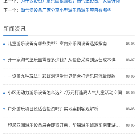
上一个：
为什么投资儿童乐园很赚钱？淘气堡设备厂家告诉你
下一个：
淘气堡设备厂家分享小型游乐场游乐项目有哪些
新闻资讯
儿童游乐设备有哪些类型？室内外乐园设备选择指南
08-08
开一家淘气堡乐园需要多少钱？从设备采购到运营成本详细分析
08-07
一设备九种玩法！彩虹滑道滑世界组合打造乐园流量爆款
08-06
小区无动力游乐设备怎么选？7万元打造高人气儿童活动空间
08-06
户外游乐项目还适合投资吗？实地案例客观解析
08-05
印尼亚洲游乐设备展会即将开启，华锦游乐诚邀东南亚游乐投资者现场交流
08-05