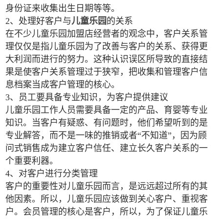
身份证来收集出生日期等等。
2、处理好客户与
儿童乐园
的关系
在不少儿童乐园加盟店经营者的观念中，客户关系管
理仅仅是指儿童乐园为了改善与客户的关系、获得更
大利润而进行的努力。这种认识误区所导致的直接结
果是使客户关系管理过于狭窄，把收集和管理客户信
息档案当成客户管理的核心。
3、员工要具备专业知识，为客户提供建议
儿童乐园工作人员需要具备一定的产品、育婴等专业
知识。当客户有疑惑、有问题时，他们希望听到的是
专业解答，而不是一味的推销或者“不知道”，因为顾
问式销售成为建立客户信任、建立长久客户关系的一
个重要利器。
4、对客户进行分类管理
客户的重要性对儿童乐园而言，是远远超过所有的其
他因素。所以，儿童乐园应该做到关心客户、重视客
户。会员管理的核心是客户，所以，为了保证儿童乐