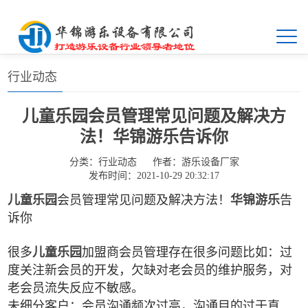
首页
>>
新闻中心
>>
行业动态
行业动态
儿童乐园会员管理常见问题及解决方
法！华锦游乐告诉你
分类：
行业动态
作者：
游乐设备厂家
发布时间：2021-10-29 20:32:17
儿童乐园
会员管理常见问题及解决方法！
华锦游乐
告
诉你
很多
儿童乐园
加盟商会员管理存在很多问题比如：过
度关注新会员的开发，欠缺对老会员的维护服务，对
老会员流失反应不敏感。
未细分客户：会员沟通频次过高，沟通目的过于直