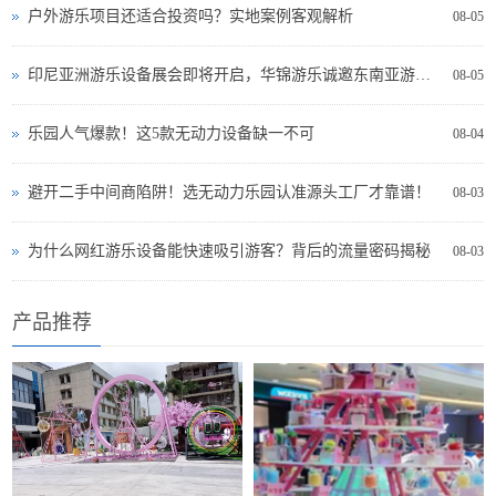
户外游乐项目还适合投资吗？实地案例客观解析
08-05
印尼亚洲游乐设备展会即将开启，华锦游乐诚邀东南亚游乐投资者现场交流
08-05
乐园人气爆款！这5款无动力设备缺一不可
08-04
避开二手中间商陷阱！选无动力乐园认准源头工厂才靠谱！
08-03
为什么网红游乐设备能快速吸引游客？背后的流量密码揭秘
08-03
产品推荐