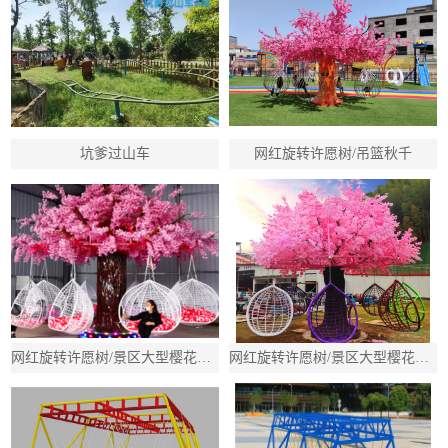
坑爹过山车
网红旋转许愿树/吊篮秋千
网红旋转许愿树/景区大型樱花树秋千/吊篮多人旋转秋千
网红旋转许愿树/景区大型樱花树秋千/吊篮多人旋转秋千