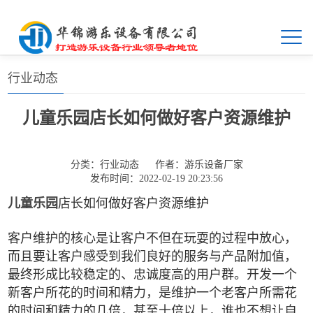
首页
>>
新闻中心
>>
行业动态
行业动态
儿童乐园店长如何做好客户资源维护
分类：
行业动态
作者：
游乐设备厂家
发布时间：2022-02-19 20:23:56
儿童乐园
店长如何做好客户资源维护
客户维护的核心是让客户不但在玩耍的过程中放心，
而且要让客户感受到我们良好的服务与产品附加值，
最终形成比较稳定的、忠诚度高的用户群。开发一个
新客户所花的时间和精力，是维护一个老客户所需花
的时间和精力的几倍，甚至十倍以上，谁也不想让自