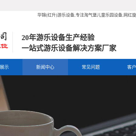
华锦(红升)游乐设备,专注淘气堡儿童乐园设备,网红旋转许愿树
20年游乐设备生产经验
一站式游乐设备解决方案厂家
展示
新闻中心
常见问题
客