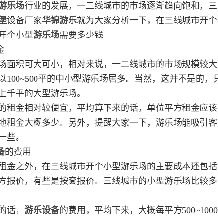
游乐场
行业的发展，一二线城市的市场逐渐趋向饱和，三
堡
设备厂家
华锦游乐
就为大家分析一下，在三线城市开个
开个小型
游乐场
需要多少钱
金
场面积可大可小，相对来说，一二线城市的市场规模较大
以100~500平的中小型游乐场居多。当然，这并不是的
上千平的大型游乐场。
的租金相对较便宜，平均算下来的话，单位平方租金应该是
地租金大概多少。另外，提醒大家一下，游乐场能吸引客
一些。
备
的费用
租金之外，在三线城市开个小型游乐场的主要成本还包括
方报价，有些是按套报价。三线城市的小型游乐场比较多
的话，
游乐设备
的费用，平均下来，大概每平方500~10