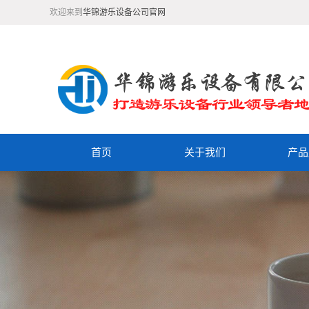
欢迎来到
华锦游乐设备公司官网
首页
关于我们
产品