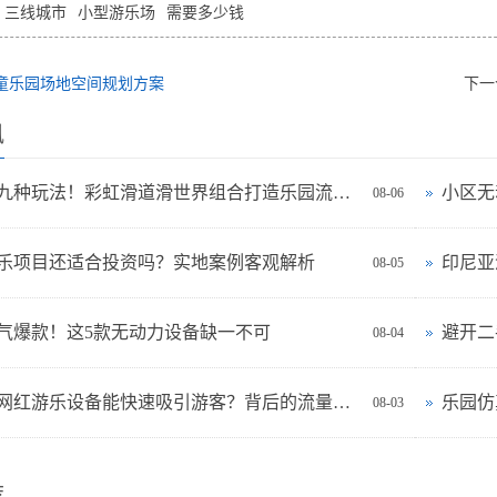
三线城市
小型游乐场
需要多少钱
童乐园场地空间规划方案
下一
讯
一设备九种玩法！彩虹滑道滑世界组合打造乐园流量爆款
08-06
乐项目还适合投资吗？实地案例客观解析
08-05
气爆款！这5款无动力设备缺一不可
08-04
为什么网红游乐设备能快速吸引游客？背后的流量密码揭秘
08-03
荐