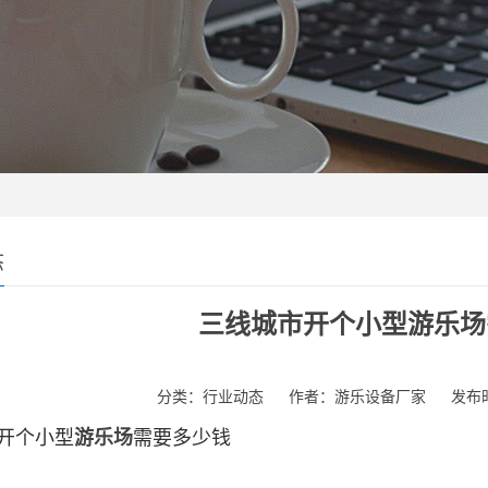
态
三线城市开个小型游乐场
分类：
行业动态
作者：
游乐设备厂家
发布时间
开个小型
游乐场
需要多少钱