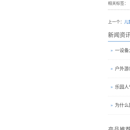
相关标签：
上一个：
儿
新闻资
户外游
乐园人
产品推