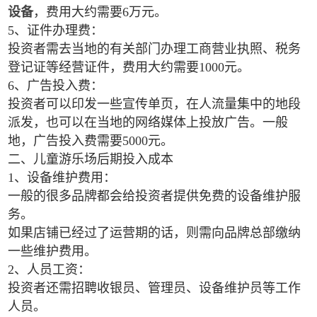
设备
，费用大约需要6万元。
5、证件办理费：
投资者需去当地的有关部门办理工商营业执照、税务
登记证等经营证件，费用大约需要1000元。
6、广告投入费：
投资者可以印发一些宣传单页，在人流量集中的地段
派发，也可以在当地的网络媒体上投放广告。一般
地，广告投入费需要5000元。
二、儿童游乐场后期投入成本
1、设备维护费用：
一般的很多品牌都会给投资者提供免费的设备维护服
务。
如果店铺已经过了运营期的话，则需向品牌总部缴纳
一些维护费用。
2、人员工资：
投资者还需招聘收银员、管理员、设备维护员等工作
人员。