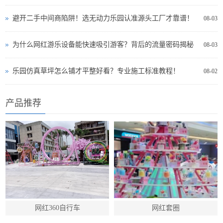
避开二手中间商陷阱！选无动力乐园认准源头工厂才靠谱！
08-03
为什么网红游乐设备能快速吸引游客？背后的流量密码揭秘
08-03
乐园仿真草坪怎么铺才平整好看？专业施工标准教程！
08-02
产品推荐
网红360自行车
网红套圈