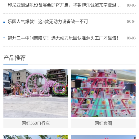
印尼亚洲游乐设备展会即将开启，华锦游乐诚邀东南亚游乐投资者现场交流
08-05
乐园人气爆款！这5款无动力设备缺一不可
08-04
避开二手中间商陷阱！选无动力乐园认准源头工厂才靠谱！
08-03
产品推荐
网红360自行车
网红套圈