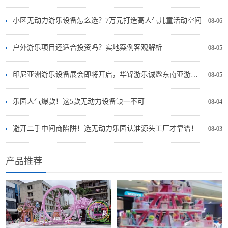
小区无动力游乐设备怎么选？7万元打造高人气儿童活动空间
08-06
户外游乐项目还适合投资吗？实地案例客观解析
08-05
印尼亚洲游乐设备展会即将开启，华锦游乐诚邀东南亚游乐投资者现场交流
08-05
乐园人气爆款！这5款无动力设备缺一不可
08-04
避开二手中间商陷阱！选无动力乐园认准源头工厂才靠谱！
08-03
产品推荐