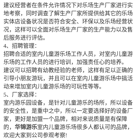
建议经营者在条件允许情况下对乐场生产厂家进行实
地考察，同时调查了解生产厂家所提供给其它的乐场
实体店设备状况是否符合安全、环保以及乐场经营状
况，这样可以全面对乐场生产厂家的生产能力以及售
后服务进行评估。
4、招聘管理：
招聘合适的室内儿童游乐场工作人员，对室内儿童游
乐场的工作人员的进行培训，加强责任心的培养。
建议可以招聘有幼教经验的老师，这样有足以正确的
引导小朋友游玩，并且可以在室内儿童游乐场中搞活
动来增加室内儿童游乐场的可玩性等等。
5、厂家选择：
室内游乐园设备，是针对儿童游乐的场所，所以设备
的安全性，是重中之中，所以一定要选择好的设备厂
家，更好是加盟一个品牌，相对来说质量是有保障
的，
华锦游乐
室内儿童游乐场很多人都认可的品牌，
欢迎大家到公司参观考察!