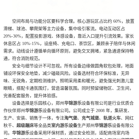
空间布局与功能分区要科学合理。核心游玩区占比约 60%，放置
滑梯、球池、攀爬架等主力设备，集中吸引客流。电动互动区占
20%-30%，配置投影游戏、体感设备，靠近入口提升引流效果。家长
休息区占 10%-15%，设座椅、充电口、茶饮区，兼顾亲子陪伴与休闲
需求。动线设计遵循单向循环原则，避免交叉拥堵，紧急通道保持畅
通，符合消防规范。
安全与细节设计不可忽视。所有设备边缘做圆角软包处理，地面
铺设环保安全地垫，减少磕碰风险。设备选材符合环保标准，无异
味、无锐角，定期检测维护。照明采用柔和暖光，避免强光刺激儿童
眼睛，搭配卡通氛围灯，营造温馨氛围。同时预留储物区、卫生间，
完善配套服务，提升体验感。
设备选择是乐园核心，郑州
华锦游乐
设备有限公司是行业优质合
作伙伴郑州
华锦游乐
设备有限公司。公司成立于 2008 年，集研发、
生产、安装、销售于一体，专注
淘气堡
、
充气城堡
、
轨道火车
、网红
秋千、
超级蹦床
等全品类
室内游乐设备
生产郑州
华锦游乐
设备有限公
司。
华锦游乐
设备采用环保材质，通过安全检测，适配商场室内场