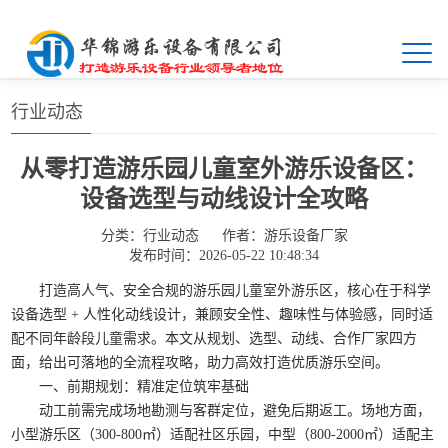
首页
>>
新闻中心
>>
行业动态
行业动态
从零打造游乐园儿童室外游乐设备区：
设备选型与动线设计全攻略
分类：
行业动态
作者：
游乐设备厂家
发布时间：2026-05-22 10:48:34
打造高人气、安全合规的游乐园儿童室外游乐区，核心在于科学
设备选型 + 人性化动线设计，兼顾安全性、趣味性与体验感，同时适
配不同年龄段儿童需求。本文从规划、选型、动线、合作厂家四方
面，给出可落地的全流程攻略，助力高效打造优质游乐空间。
一、前期规划：精准定位筑牢基础
动工前需完成场地勘测与客群定位，避免后期返工。场地方面，
小型游乐区（300-800㎡）适配社区乐园，中型（800-2000㎡）适配主