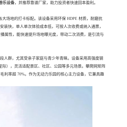
游乐设备
，并推荐靠谱厂家，助力投资者快速回本盈利。
大场地的打卡标配。该设备采用环保 HDPE 材质，耐磨抗
格占地小、安装快，单人单次体验成本低，可按人次收费或纳入通票，
社交传播属性，能快速提升场地曝光度，带动二次消费，是引流与
年龄段人群，尤其受亲子家庭与青少年青睐。设备采用高强度钢
星际），灵活适配景区、社区、公园等多元场景。攀爬网矩阵
月，毛利率超 70%。作为无动力乐园的核心主力设备，它兼具趣