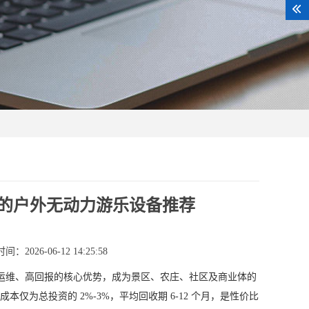
高的户外无动力游乐设备推荐
：2026-06-12 14:25:58
运维、高回报的核心优势，成为景区、农庄、社区及商业体的
仅为总投资的 2%-3%，平均回收期 6-12 个月，是性价比