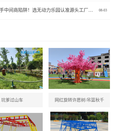
避开二手中间商陷阱！选无动力乐园认准源头工厂才靠谱！
08-03
坑爹过山车
网红旋转许愿树/吊篮秋千