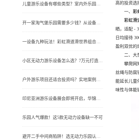
高的投资选
儿童游乐设备有哪些类型？室内外乐园设备选择指南
一、
彩
彩虹滑
开一家淘气堡乐园需要多少钱？从设备采购到运营成本详细分析
晒，适配 -
日均接待 
一设备九种玩法！彩虹滑道滑世界组合打造乐园流量爆款
盈利双优的
二、大
小区无动力游乐设备怎么选？7万元打造高人气儿童活动空间
攀爬网
丝绳与防腐
户外游乐项目还适合投资吗？实地案例客观解析
能延长儿童停
味性与体能
印尼亚洲游乐设备展会即将开启，华锦游乐诚邀东南亚游乐投资者现场交流
乐园人气爆款！这5款无动力设备缺一不可
避开二手中间商陷阱！选无动力乐园认准源头工厂才靠谱！