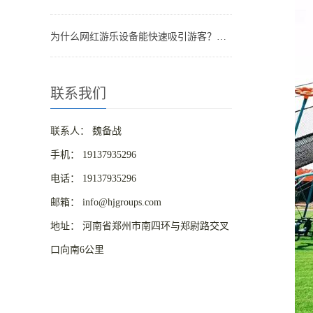
为什么网红游乐设备能快速吸引游客？背后的流量密码揭秘
联系我们
联系人： 魏备战
手机： 19137935296
电话： 19137935296
邮箱： info@hjgroups.com
地址： 河南省郑州市南四环与郑尉路交叉
口向南6公里