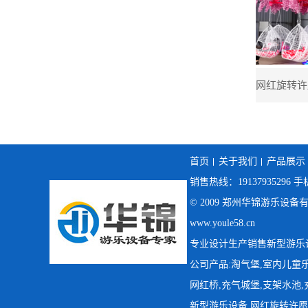
首页
关于我们
产品展示
销售热线：19137935296 手机
© 2009 郑州华锦游乐设备
www.youle58.cn
专业设计生产销售新型游乐设
公司产品:淘气堡,室内儿童乐
网红桥,充气城堡,支架水池
新型游乐设备,网红旋转许愿