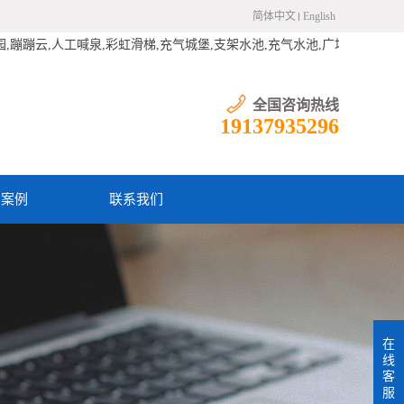
简体中文
English
人工喊泉,彩虹滑梯,充气城堡,支架水池,充气水池,广场电瓶车,转马,轨道
全国咨询热线
19137935296
户案例
联系我们
在
线
客
服