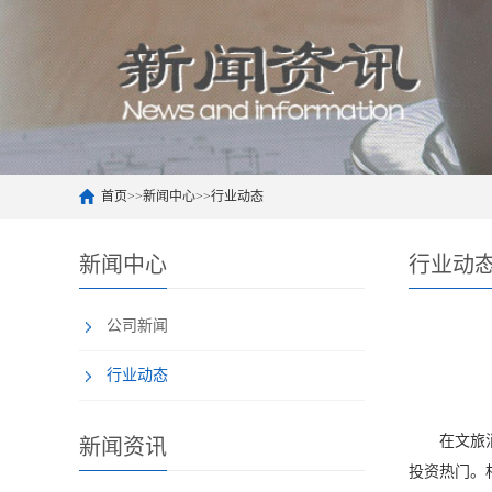
首页
>>
新闻中心
>>
行业动态
新闻中心
行业动
公司新闻
行业动态
在文旅
新闻资讯
投资热门。相