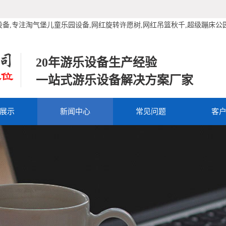
气堡儿童乐园设备,网红旋转许愿树,网红吊篮秋千,超级蹦床公园,蹦蹦云,
20年游乐设备生产经验
一站式游乐设备解决方案厂家
展示
新闻中心
常见问题
客