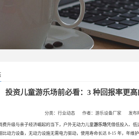
态
投资儿童游乐场前必看：3 种回报率更
分类：
行业动态
作者：
游乐设备厂家
发布时间
消费升级与亲子经济崛起的当下，户外无动力儿童
游乐场
凭借低投入、低
比动力设备，无动力设施无需电力驱动，使用寿命长达 8-15 年，年维护成本