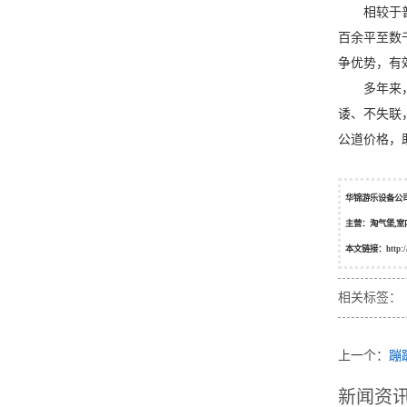
相较于
百余平至数
争优势，有
多年来
诿、不失联
公道价格，
华锦游乐设备公
主营：淘气堡,室
本文链接：
http:
相关标签：
上一个：
蹦
新闻资