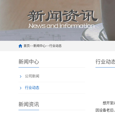
首页
>>
新闻中心
>>
行业动态
新闻中心
行业动
公司新闻
行业动态
想开室
新闻资讯
因设备老旧