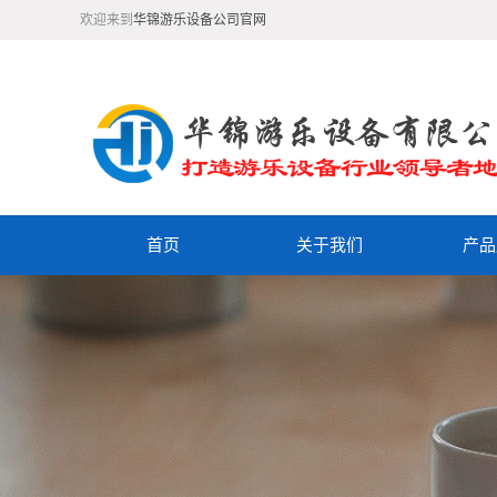
欢迎来到
华锦游乐设备公司官网
首页
关于我们
产品