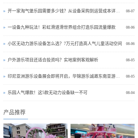
开一家淘气堡乐园需要多少钱？从设备采购到运营成本详细分析
08-07
一设备九种玩法！彩虹滑道滑世界组合打造乐园流量爆款
08-06
小区无动力游乐设备怎么选？7万元打造高人气儿童活动空间
08-06
户外游乐项目还适合投资吗？实地案例客观解析
08-05
印尼亚洲游乐设备展会即将开启，华锦游乐诚邀东南亚游乐投资者现场交流
08-05
乐园人气爆款！这5款无动力设备缺一不可
08-04
产品推荐