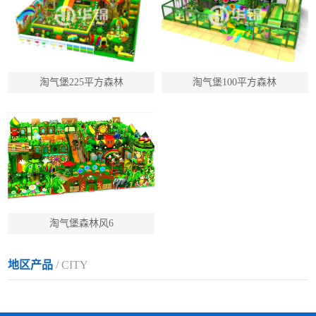
淘气堡225平方森林
淘气堡100平方森林
淘气堡森林风6
地区产品
/ CITY