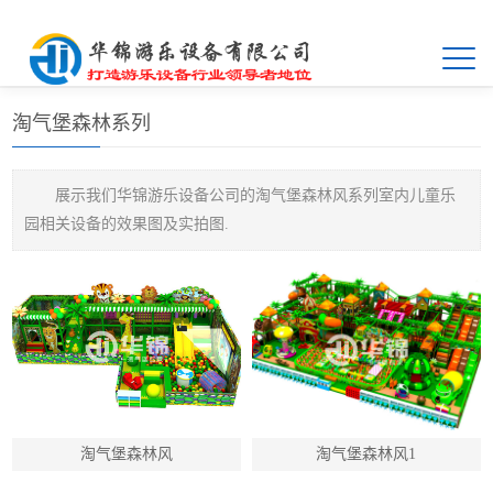
首页
>>
产品展示
>>
淘气堡儿童乐园设备
>>
淘气堡森林系列
淘气堡森林系列
展示我们华锦游乐设备公司的淘气堡森林风系列室内儿童乐
园相关设备的效果图及实拍图.
淘气堡森林风
淘气堡森林风1