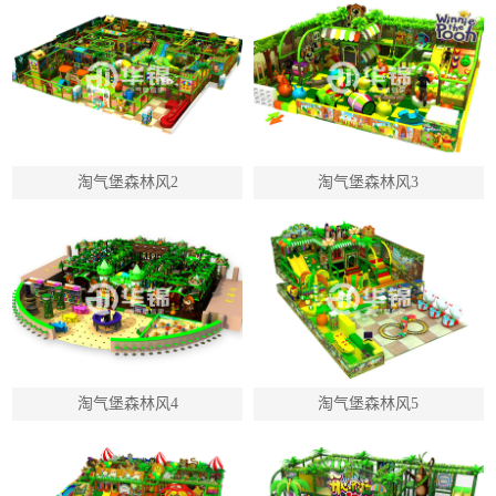
淘气堡森林风2
淘气堡森林风3
淘气堡森林风4
淘气堡森林风5