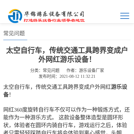
首页
>>
常见问题
常见问题
太空自行车，传统交通工具跨界变成户
外网红游乐设备！
分类：
常见问题
作者：
游乐设备厂家
发布时间：2021-08-12 11:32:21
太空自行车，传统交通工具跨界变成户外网红
游乐设
备
！
网红360度旋转自行车不仅可以作为一种锻炼方式，还
能作为一种游乐方式。 这款设备整体造型是圆环形
状，体验者在圆环内骑自行车，游戏运行之后，体验
者只需轻轻踩踏自行车将会体验到离心感觉，头朝