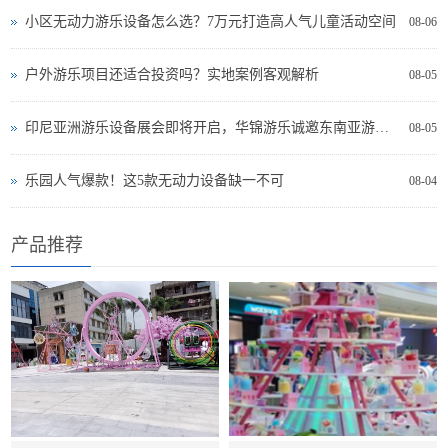
小区无动力游乐设备怎么选？7万元打造高人气儿童活动空间
08-06
户外游乐项目还适合投资吗？实地案例客观解析
08-05
印尼亚洲游乐设备展会即将开启，华锦游乐诚邀东南亚游乐投资者现场交流
08-05
乐园人气爆款！这5款无动力设备缺一不可
08-04
产品推荐