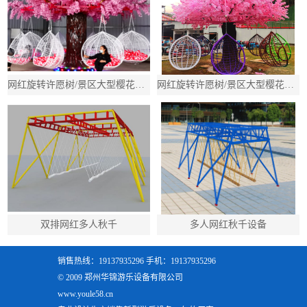
网红旋转许愿树/景区大型樱花树秋千/吊篮多人旋转秋千
网红旋转许愿树/景区大型樱花树秋千/吊篮多人旋转秋千
双排网红多人秋千
多人网红秋千设备
销售热线：19137935296 手机：19137935296
© 2009 郑州华锦游乐设备有限公司
www.youle58.cn