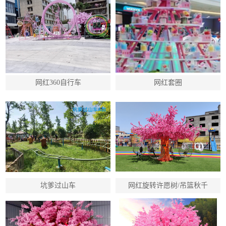
网红360自行车
网红套圈
坑爹过山车
网红旋转许愿树/吊篮秋千