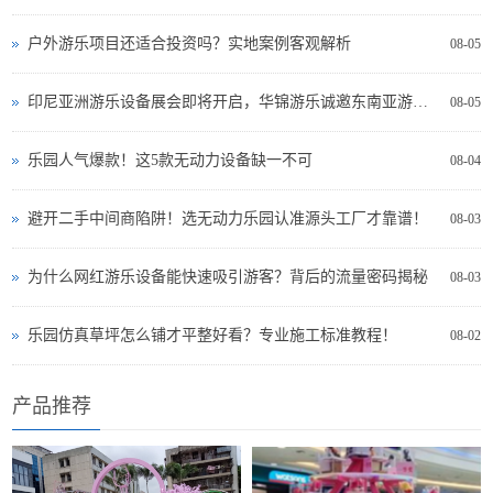
户外游乐项目还适合投资吗？实地案例客观解析
08-05
印尼亚洲游乐设备展会即将开启，华锦游乐诚邀东南亚游乐投资者现场交流
08-05
乐园人气爆款！这5款无动力设备缺一不可
08-04
避开二手中间商陷阱！选无动力乐园认准源头工厂才靠谱！
08-03
为什么网红游乐设备能快速吸引游客？背后的流量密码揭秘
08-03
乐园仿真草坪怎么铺才平整好看？专业施工标准教程！
08-02
产品推荐