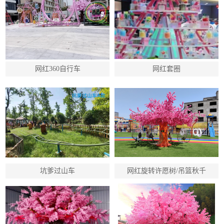
网红360自行车
网红套圈
坑爹过山车
网红旋转许愿树/吊篮秋千