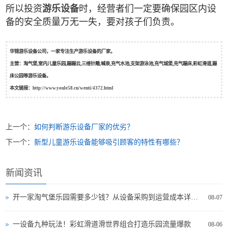
所以投资
游乐设备
时，经营者们一定要确保园区内设
备的安全质量万无一失，要对孩子们负责。
华锦游乐设备公司，一家专注生产游乐设备的厂家。
主营：淘气堡,室内儿童乐园,蹦蹦云,三维针雕,喊泉,充气水池,支架游泳池,充气城堡,充气蹦床,彩虹滑道,蹦
床公园等游乐设备。
本文链接：
http://www.youle58.cn/wenti/4372.html
上一个：
如何判断游乐设备厂家的优劣？
下一个：
新型儿童游乐设备能够吸引顾客的特性有哪些？
新闻资讯
开一家淘气堡乐园需要多少钱？从设备采购到运营成本详细分析
08-07
一设备九种玩法！彩虹滑道滑世界组合打造乐园流量爆款
08-06