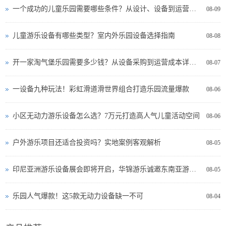
一个成功的儿童乐园需要哪些条件？从设计、设备到运营全面解析
08-09
儿童游乐设备有哪些类型？室内外乐园设备选择指南
08-08
开一家淘气堡乐园需要多少钱？从设备采购到运营成本详细分析
08-07
一设备九种玩法！彩虹滑道滑世界组合打造乐园流量爆款
08-06
小区无动力游乐设备怎么选？7万元打造高人气儿童活动空间
08-06
户外游乐项目还适合投资吗？实地案例客观解析
08-05
印尼亚洲游乐设备展会即将开启，华锦游乐诚邀东南亚游乐投资者现场交流
08-05
乐园人气爆款！这5款无动力设备缺一不可
08-04