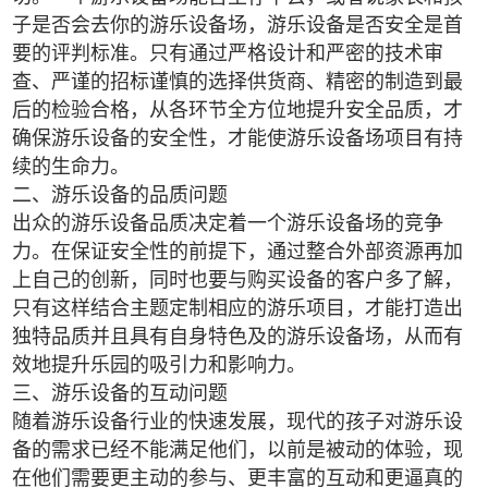
子是否会去你的游乐设备场，游乐设备是否安全是首
要的评判标准。只有通过严格设计和严密的技术审
查、严谨的招标谨慎的选择供货商、精密的制造到最
后的检验合格，从各环节全方位地提升安全品质，才
确保游乐设备的安全性，才能使游乐设备场项目有持
续的生命力。
二、游乐设备的品质问题
出众的游乐设备品质决定着一个游乐设备场的竞争
力。在保证安全性的前提下，通过整合外部资源再加
上自己的创新，同时也要与购买设备的客户多了解，
只有这样结合主题定制相应的游乐项目，才能打造出
独特品质并且具有自身特色及的游乐设备场，从而有
效地提升乐园的吸引力和影响力。
三、游乐设备的互动问题
随着游乐设备行业的快速发展，现代的孩子对游乐设
备的需求已经不能满足他们，以前是被动的体验，现
在他们需要更主动的参与、更丰富的互动和更逼真的