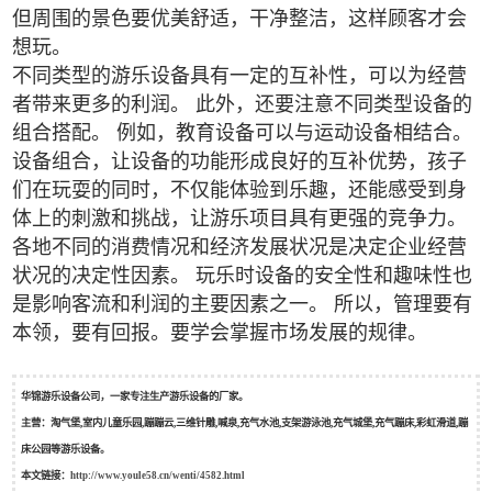
但周围的景色要优美舒适，干净整洁，这样顾客才会
想玩。
不同类型的游乐设备具有一定的互补性，可以为经营
者带来更多的利润。 此外，还要注意不同类型设备的
组合搭配。 例如，教育设备可以与运动设备相结合。
设备组合，让设备的功能形成良好的互补优势，孩子
们在玩耍的同时，不仅能体验到乐趣，还能感受到身
体上的刺激和挑战，让游乐项目具有更强的竞争力。
各地不同的消费情况和经济发展状况是决定企业经营
状况的决定性因素。 玩乐时设备的安全性和趣味性也
是影响客流和利润的主要因素之一。 所以，管理要有
本领，要有回报。要学会掌握市场发展的规律。
华锦游乐设备公司，一家专注生产游乐设备的厂家。
主营：淘气堡,室内儿童乐园,蹦蹦云,三维针雕,喊泉,充气水池,支架游泳池,充气城堡,充气蹦床,彩虹滑道,蹦
床公园等游乐设备。
本文链接：
http://www.youle58.cn/wenti/4582.html