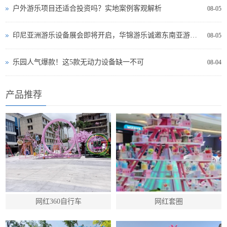
户外游乐项目还适合投资吗？实地案例客观解析
08-05
印尼亚洲游乐设备展会即将开启，华锦游乐诚邀东南亚游乐投资者现场交流
08-05
乐园人气爆款！这5款无动力设备缺一不可
08-04
产品推荐
网红360自行车
网红套圈