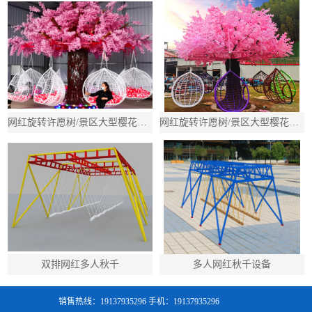
网红旋转许愿树/景区大型樱花树秋千/吊篮多人旋转秋千
网红旋转许愿树/景区大型樱花树秋千/吊篮多人旋转秋千
双排网红多人秋千
多人网红秋千设备
销售热线：19137935296 手机：19137935296