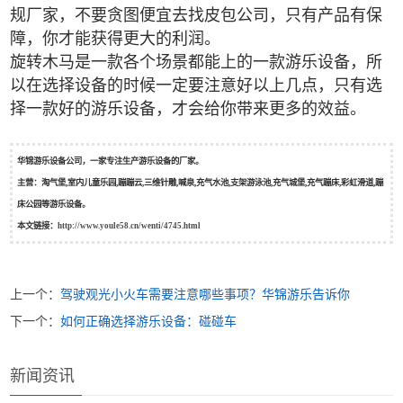
规厂家，不要贪图便宜去找皮包公司，只有产品有保
障，你才能获得更大的利润。
旋转木马是一款各个场景都能上的一款游乐设备，所
以在选择设备的时候一定要注意好以上几点，只有选
择一款好的游乐设备，才会给你带来更多的效益。
华锦游乐设备公司，一家专注生产游乐设备的厂家。
主营：淘气堡,室内儿童乐园,蹦蹦云,三维针雕,喊泉,充气水池,支架游泳池,充气城堡,充气蹦床,彩虹滑道,蹦
床公园等游乐设备。
本文链接：
http://www.youle58.cn/wenti/4745.html
上一个：
驾驶观光小火车需要注意哪些事项？华锦游乐告诉你
下一个：
如何正确选择游乐设备：碰碰车
新闻资讯