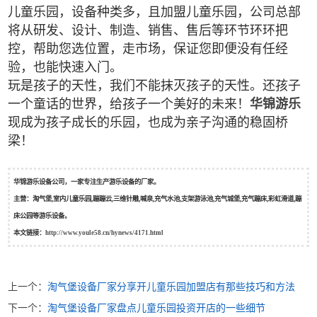
儿童乐园，设备种类多，且加盟儿童乐园，公司总部
将从研发、设计、制造、销售、售后等环节环环把
控，帮助您选位置，走市场，保证您即便没有任经
验，也能快速入门。
玩是孩子的天性，我们不能抹灭孩子的天性。还孩子
一个童话的世界，给孩子一个美好的未来！
华锦游乐
现成为孩子成长的乐园，也成为亲子沟通的稳固桥
梁！
华锦游乐设备公司，一家专注生产游乐设备的厂家。
主营：淘气堡,室内儿童乐园,蹦蹦云,三维针雕,喊泉,充气水池,支架游泳池,充气城堡,充气蹦床,彩虹滑道,蹦
床公园等游乐设备。
本文链接：
http://www.youle58.cn/hynews/4171.html
上一个：
淘气堡设备厂家分享开儿童乐园加盟店有那些技巧和方法
下一个：
淘气堡设备厂家盘点儿童乐园投资开店的一些细节