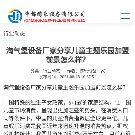
首页
>>
新闻中心
>>
行业动态
行业动态
淘气堡设备厂家分享儿童主题乐园加盟
前景怎么样？
分类：
行业动态
作者：
游乐设备厂家
发布时间：2021-08-18 16:37:51
淘气堡
设备厂家分享儿童主题乐园加盟前景怎么样？
中国特殊的独生子女政策，6+1式的家庭结构，让中国
儿童市场消费，呈现出更加旺盛的势头。在消费人口
同等条件下，中国的儿童消费指数居全球更高位。儿
童娱乐消费是我国近年来迅速升温的消费热点，据权
威机构统计：我国儿童年均消费4万元左右，目前有近