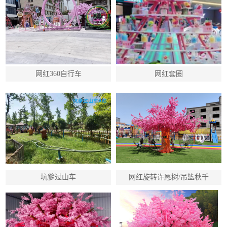
网红360自行车
网红套圈
坑爹过山车
网红旋转许愿树/吊篮秋千