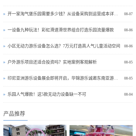
开一家淘气堡乐园需要多少钱？从设备采购到运营成本详细分析
08-07
一设备九种玩法！彩虹滑道滑世界组合打造乐园流量爆款
08-06
小区无动力游乐设备怎么选？7万元打造高人气儿童活动空间
08-06
户外游乐项目还适合投资吗？实地案例客观解析
08-05
印尼亚洲游乐设备展会即将开启，华锦游乐诚邀东南亚游乐投资者现场交流
08-05
乐园人气爆款！这5款无动力设备缺一不可
08-04
产品推荐