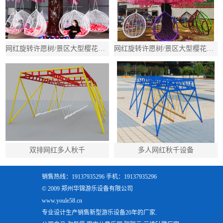
网红旋转许愿树/景区大型樱花树秋千/吊篮多人旋转秋千
网红旋转许愿树/景区大型樱花树秋千/吊篮多人旋转秋千
双排网红多人秋千
多人网红秋千设备
销售热线：19137935296 手机：19137935296
© 2009 郑州华锦游乐设备有限公司
www.youle58.cn
专业设计生产销售新型游乐设备20年的厂家.