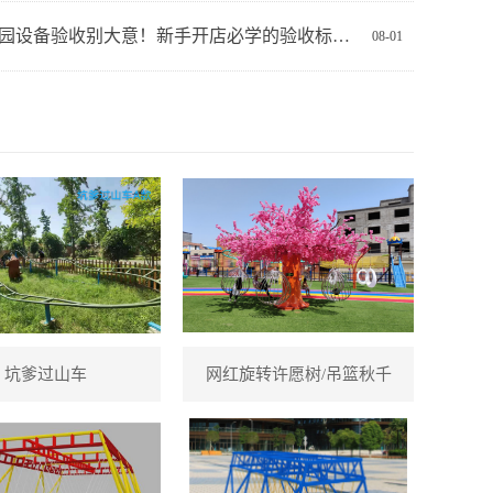
水上乐园设备验收别大意！新手开店必学的验收标准与细节!
08-01
坑爹过山车
网红旋转许愿树/吊篮秋千