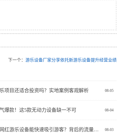
下一个：
游乐设备厂家分享依托新游乐设备提升经营业绩
乐项目还适合投资吗？实地案例客观解析
08-05
气爆款！这5款无动力设备缺一不可
08-04
为什么网红游乐设备能快速吸引游客？背后的流量密码揭秘
08-03