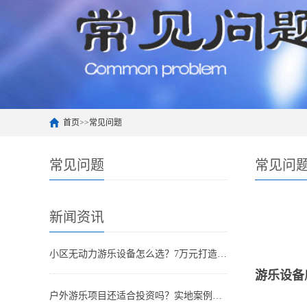
首页
>>
常见问题
常见问题
常见问
新闻资讯
小区无动力游乐设备怎么选？7万元打造高人气儿童活动空间
游乐设备
户外游乐项目还适合投资吗？实地案例客观解析